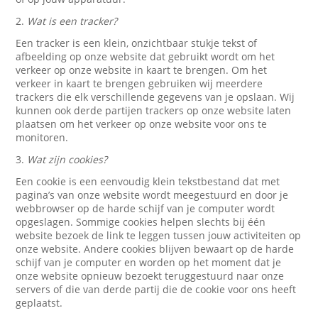
2.
Wat is een tracker?
Een tracker is een klein, onzichtbaar stukje tekst of
afbeelding op onze website dat gebruikt wordt om het
verkeer op onze website in kaart te brengen. Om het
verkeer in kaart te brengen gebruiken wij meerdere
trackers die elk verschillende gegevens van je opslaan. Wij
kunnen ook derde partijen trackers op onze website laten
plaatsen om het verkeer op onze website voor ons te
monitoren.
3.
Wat zijn cookies?
Een cookie is een eenvoudig klein tekstbestand dat met
pagina’s van onze website wordt meegestuurd en door je
webbrowser op de harde schijf van je computer wordt
opgeslagen. Sommige cookies helpen slechts bij één
website bezoek de link te leggen tussen jouw activiteiten op
onze website. Andere cookies blijven bewaart op de harde
schijf van je computer en worden op het moment dat je
onze website opnieuw bezoekt teruggestuurd naar onze
servers of die van derde partij die de cookie voor ons heeft
geplaatst.