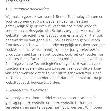
Technologieën.
1.
Functionele doeleinden
Wij maken gebruik van verschillende Technologieën om er
voor te zorgen dat onze website goed fungeert en
gemakkelijk te gebruiken is. Voor dit doeleinde worden
scripts en cookies gebruikt. Scripts zorgen er voor dat de
website interactief is en dat zodra jij ergens op klikt er ook
daadwerkelijk wat gebeurd. Cookies worden gebruikt om
functies zoals het winkelmandje mogelijk te maken. Zonder
cookies zou het winkelmandje de door jou geselecteerde
producten niet kunnen onthouden. Ook het onthouden van
je adres is een functie die zonder cookies niet zou werken.
Sommige van de Technologieën die gebruikt worden voor
functionele doeleinden zijn zo essentieel voor de werking
van onze website dat deze niet uit te schakelen zijn. Deze
Technologieën zullen niet langer dan een aantal uur na je
websitebezoek bewaard worden.
2.
Analytische doeleinden
Wij analyseren, door middel van cookies en trackers, je
gedrag op onze website om onze website te kunnen
verbeteren en aan te passen aan jouw wensen. Wij hopen