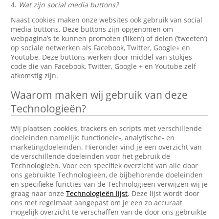
4.
Wat zijn social media buttons?
Naast cookies maken onze websites ook gebruik van social
media buttons. Deze buttons zijn opgenomen om
webpagina’s te kunnen promoten (‘liken’) of delen (‘tweeten’)
op sociale netwerken als Facebook, Twitter, Google+ en
Youtube. Deze buttons werken door middel van stukjes
code die van Facebook, Twitter, Google + en Youtube zelf
afkomstig zijn.
Waarom maken wij gebruik van deze
Technologieën?
Wij plaatsen cookies, trackers en scripts met verschillende
doeleinden namelijk: functionele-, analytische- en
marketingdoeleinden. Hieronder vind je een overzicht van
de verschillende doeleinden voor het gebruik de
Technologieën. Voor een specifiek overzicht van alle door
ons gebruikte Technologieën, de bijbehorende doeleinden
en specifieke functies van de Technologieën verwijzen wij je
graag naar onze
Technologieën lijst
. Deze lijst wordt door
ons met regelmaat aangepast om je een zo accuraat
mogelijk overzicht te verschaffen van de door ons gebruikte