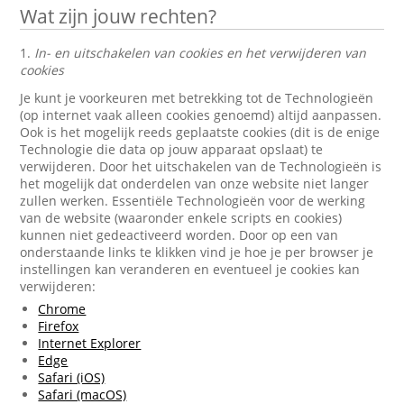
Wat zijn jouw rechten?
1.
In- en uitschakelen van cookies en het verwijderen van
cookies
Je kunt je voorkeuren met betrekking tot de Technologieën
(op internet vaak alleen cookies genoemd) altijd aanpassen.
Ook is het mogelijk reeds geplaatste cookies (dit is de enige
Technologie die data op jouw apparaat opslaat) te
verwijderen. Door het uitschakelen van de Technologieën is
het mogelijk dat onderdelen van onze website niet langer
zullen werken. Essentiële Technologieën voor de werking
van de website (waaronder enkele scripts en cookies)
kunnen niet gedeactiveerd worden. Door op een van
onderstaande links te klikken vind je hoe je per browser je
instellingen kan veranderen en eventueel je cookies kan
verwijderen:
Chrome
Firefox
Internet Explorer
Edge
Safari (iOS)
Safari (macOS)